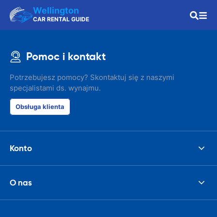
Wellington
CAR RENTAL GUIDE
Pomoc i kontakt
Potrzebujesz pomocy? Skontaktuj się z naszymi
specjalistami ds. wynajmu.
Obsługa klienta
Konto
O nas