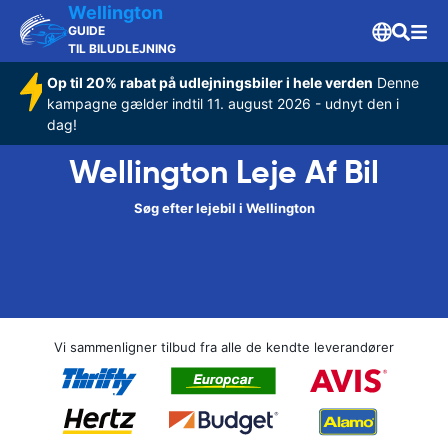
Wellington
GUIDE
TIL BILUDLEJNING
Op til 20% rabat på udlejningsbiler i hele verden
Denne
kampagne gælder indtil 11. august 2026 - udnyt den i
dag!
Wellington Leje Af Bil
Søg efter lejebil i Wellington
Vi sammenligner tilbud fra alle de kendte leverandører