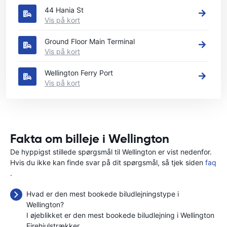
44 Hania St
Vis på kort
Ground Floor Main Terminal
Vis på kort
Wellington Ferry Port
Vis på kort
Fakta om billeje i Wellington
De hyppigst stillede spørgsmål til Wellington er vist nedenfor.
Hvis du ikke kan finde svar på dit spørgsmål, så tjek siden
faq
.
Hvad er den mest bookede biludlejningstype i
Wellington?
I øjeblikket er den mest bookede biludlejning i Wellington
Firehjulstrækker.