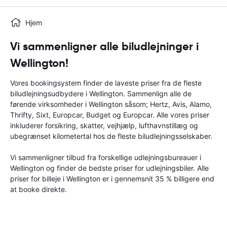
Hjem
Vi sammenligner alle biludlejninger i
Wellington!
Vores bookingsystem finder de laveste priser fra de fleste
biludlejningsudbydere i Wellington. Sammenlign alle de
førende virksomheder i Wellington såsom; Hertz, Avis, Alamo,
Thrifty, Sixt, Europcar, Budget og Europcar. Alle vores priser
inkluderer forsikring, skatter, vejhjælp, lufthavnstillæg og
ubegrænset kilometertal hos de fleste biludlejningsselskaber.
Vi sammenligner tilbud fra forskellige udlejningsbureauer i
Wellington og finder de bedste priser for udlejningsbiler. Alle
priser for billeje i Wellington er i gennemsnit 35 % billigere end
at booke direkte.