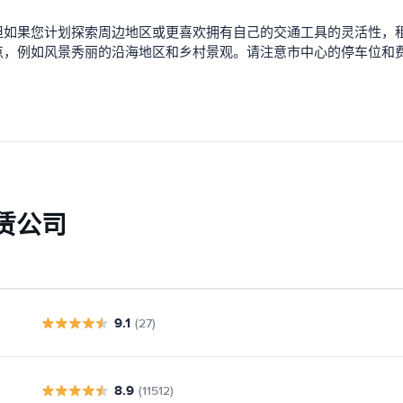
但如果您计划探索周边地区或更喜欢拥有自己的交通工具的灵活性，
点，例如风景秀丽的沿海地区和乡村景观。请注意市中心的停车位和
赁公司
9.1
(27)
8.9
(11512)