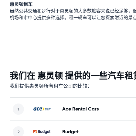
惠灵顿租车
虽然公共交通和步行对于惠灵顿的大多数旅客来说已经足够，
机场和市中心提供多种选择。租一辆车可以让您探索附近的景
我们在 惠灵顿 提供的一些汽车租
我们提供惠灵顿所有租车公司的比较：
Ace Rental Cars
Budget