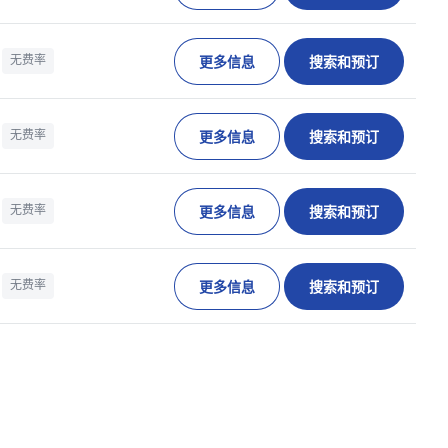
更多信息
搜索和预订
无费率
更多信息
搜索和预订
无费率
更多信息
搜索和预订
无费率
更多信息
搜索和预订
无费率