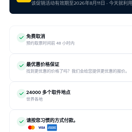
该促销活动有效期至2026年8月11日 - 今天就
免费取消
预约取票时间前 48 小时内
最优惠价格保证
找到更优惠的价格了吗？我们会给您提供更优惠的报价。
24000 多个取件地点
世界各地
请按您习惯的方式付款。