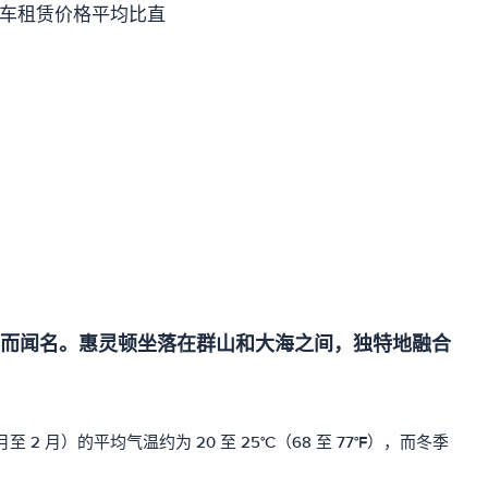
汽车租赁价格平均比直
而闻名。惠灵顿坐落在群山和大海之间，独特地融合
的平均气温约为 20 至 25°C（68 至 77°F），而冬季