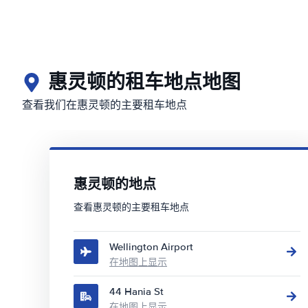
惠灵顿的租车地点地图
查看我们在惠灵顿的主要租车地点
惠灵顿的地点
查看惠灵顿的主要租车地点
Wellington Airport
在地图上显示
44 Hania St
在地图上显示