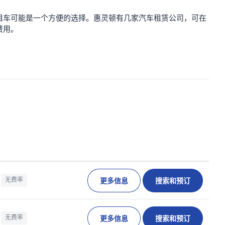
租车可能是一个方便的选择。惠灵顿有几家汽车租赁公司，可在
费用。
更多信息
搜索和预订
无费率
更多信息
搜索和预订
无费率