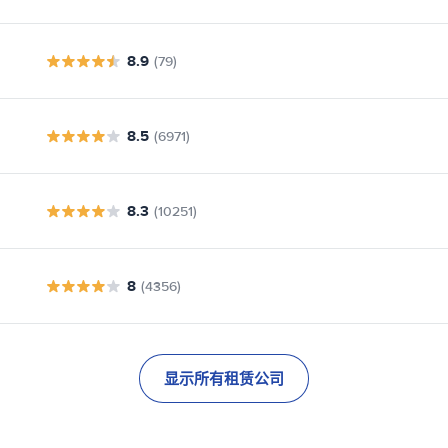
8.9
(79)
8.5
(6971)
8.3
(10251)
8
(4356)
显示所有租赁公司