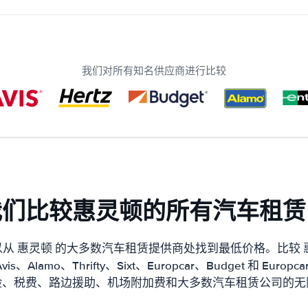
我们对所有知名供应商进行比较
我们比较惠灵顿的所有汽车租赁
从 惠灵顿 的大多数汽车租赁提供商处找到最低价格。比较 
is、Alamo、Thrifty、Sixt、Europcar、Budget 和 Eu
险、税费、路边援助、机场附加费和大多数汽车租赁公司的无