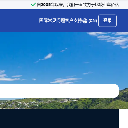
自2005年以来
，我们一直致力于比较租车价格
国际
常见问题
客户支持
(CN)
登录