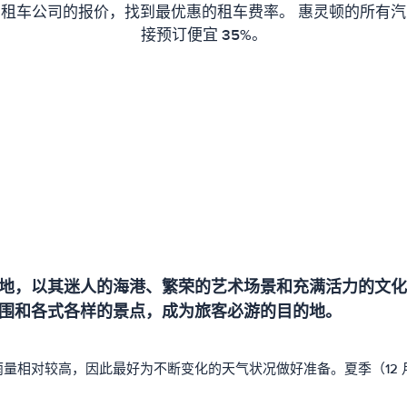
租车公司的报价，找到最优惠的租车费率。 惠灵顿的所有
接预订便宜 35%。
地，以其迷人的海港、繁荣的艺术场景和充满活力的文化
围和各式各样的景点，成为旅客必游的目的地。
较高，因此最好为不断变化的天气状况做好准备。夏季（12 月至 2 月）