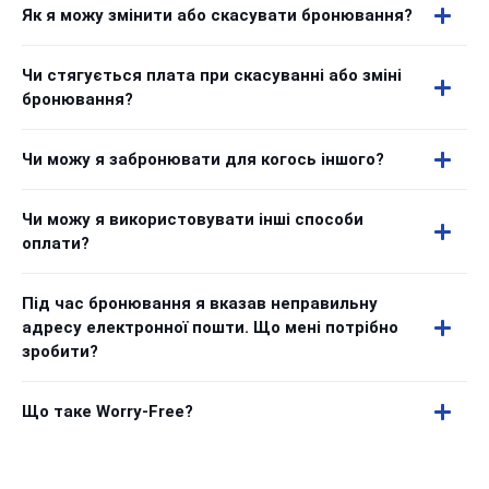
Як я можу змінити або скасувати бронювання?
Чи стягується плата при скасуванні або зміні
бронювання?
Чи можу я забронювати для когось іншого?
Чи можу я використовувати інші способи
оплати?
Під час бронювання я вказав неправильну
адресу електронної пошти. Що мені потрібно
зробити?
Що таке Worry-Free?