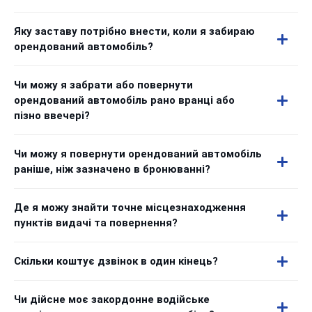
Яку заставу потрібно внести, коли я забираю
орендований автомобіль?
Чи можу я забрати або повернути
орендований автомобіль рано вранці або
пізно ввечері?
Чи можу я повернути орендований автомобіль
раніше, ніж зазначено в бронюванні?
Де я можу знайти точне місцезнаходження
пунктів видачі та повернення?
Скільки коштує дзвінок в один кінець?
Чи дійсне моє закордонне водійське