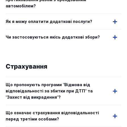
автомобілем?
Як я можу оплатити додаткові послуги?
Чи застосовуються якісь додаткові збори?
Страхування
Що пропонують програми "Відмова від
відповідальності за збитки при ДТП" та
"Захист від викрадення"?
Що означає страхування відповідальності
перед третіми особами?