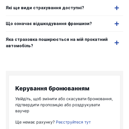
Які ще види страхування доступні?
Що означає відшкодування франшизи?
Яка страховка поширюється на мій прокатний
автомобіль?
Керування бронюванням
Увійдіть, щоб змінити або скасувати бронювання,
підтвердити пропозицію або роздрукувати
ваучер
Ще немає рахунку?
Реєструйтеся тут