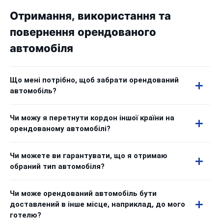
Отримання, використання та
повернення орендованого
автомобіля
Що мені потрібно, щоб забрати орендований
автомобіль?
Чи можу я перетнути кордон іншої країни на
орендованому автомобілі?
Чи можете ви гарантувати, що я отримаю
обраний тип автомобіля?
Чи може орендований автомобіль бути
доставлений в інше місце, наприклад, до мого
готелю?