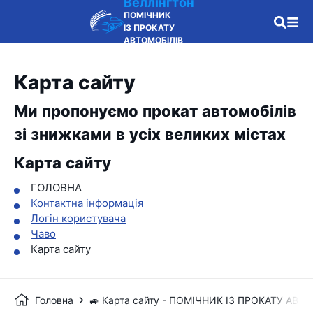
Веллінгтон
ПОМІЧНИК
ІЗ ПРОКАТУ
АВТОМОБІЛІВ
Карта сайту
Ми пропонуємо прокат автомобілів
зі знижками в усіх великих містах
Карта сайту
ГОЛОВНА
Контактна інформація
Логін користувача
Чаво
Карта сайту
Головна
🚙 Карта сайту - ПОМІЧНИК ІЗ ПРОКАТУ АВТ