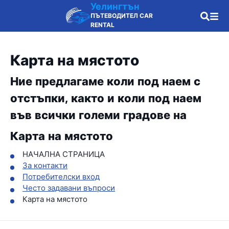
Уелингтън
ПЪТЕВОДИТЕЛ CAR
RENTAL
Карта на мястото
Ние предлагаме коли под наем с
отстъпки, както и коли под наем
във всички големи градове на
Карта на мястото
НАЧАЛНА СТРАНИЦА
За контакти
Потребителски вход
Често задавани въпроси
Карта на мястото