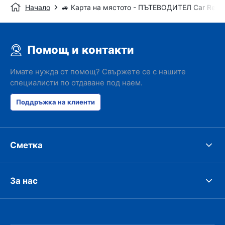
Начало
🚙 Карта на мястото - ПЪТЕВОДИТЕЛ Car Renta
Помощ и контакти
Имате нужда от помощ? Свържете се с нашите
специалисти по отдаване под наем.
Поддръжка на клиенти
Сметка
За нас